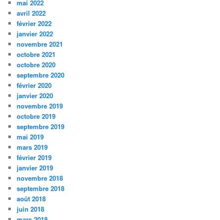
mai 2022
avril 2022
février 2022
janvier 2022
novembre 2021
octobre 2021
octobre 2020
septembre 2020
février 2020
janvier 2020
novembre 2019
octobre 2019
septembre 2019
mai 2019
mars 2019
février 2019
janvier 2019
novembre 2018
septembre 2018
août 2018
juin 2018
mars 2018