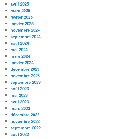
avril 2025
mars 2025
février 2025
janvier 2025
novembre 2024
septembre 2024
août 2024
mai 2024
mars 2024
janvier 2024
décembre 2023
novembre 2023
septembre 2023
août 2023
mai 2023
avril 2023
mars 2023
décembre 2022
novembre 2022
septembre 2022
août 2022