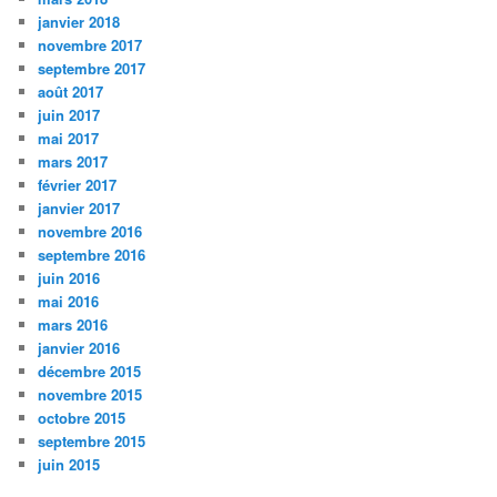
janvier 2018
novembre 2017
septembre 2017
août 2017
juin 2017
mai 2017
mars 2017
février 2017
janvier 2017
novembre 2016
septembre 2016
juin 2016
mai 2016
mars 2016
janvier 2016
décembre 2015
novembre 2015
octobre 2015
septembre 2015
juin 2015