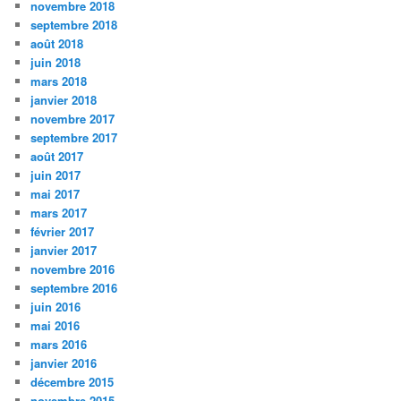
novembre 2018
septembre 2018
août 2018
juin 2018
mars 2018
janvier 2018
novembre 2017
septembre 2017
août 2017
juin 2017
mai 2017
mars 2017
février 2017
janvier 2017
novembre 2016
septembre 2016
juin 2016
mai 2016
mars 2016
janvier 2016
décembre 2015
novembre 2015