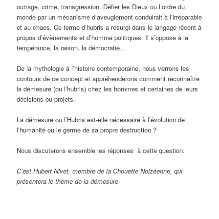
outrage, crime, transgression. Défier les Dieux ou l’ordre du
monde par un mécanisme d’aveuglement conduirait à l’irréparable
et au chaos. Ce terme d’hubris a resurgi dans le langage récent à
propos d’évènements et d’homme politiques. Il s’oppose à la
tempérance, la raison, la démocratie…
De la mythologie à l’histoire contemporaine, nous verrons les
contours de ce concept et appréhenderons comment reconnaître
la démesure (ou l’hubris) chez les hommes et certaines de leurs
décisions ou projets.
La démesure ou l’Hubris est-elle nécessaire à l’évolution de
l’humanité ou le germe de sa propre destruction ?
Nous discuterons ensemble les réponses à cette question.
C’est Hubert Nivet, membre de la Chouette Noizéenne, qui
présentera le thème de la démesure