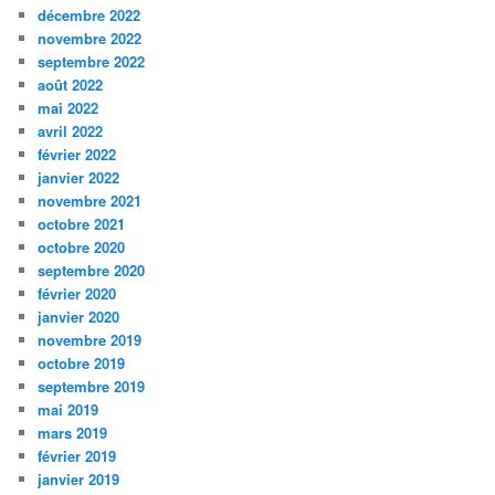
décembre 2022
novembre 2022
septembre 2022
août 2022
mai 2022
avril 2022
février 2022
janvier 2022
novembre 2021
octobre 2021
octobre 2020
septembre 2020
février 2020
janvier 2020
novembre 2019
octobre 2019
septembre 2019
mai 2019
mars 2019
février 2019
janvier 2019