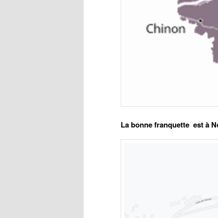
La bonne franquette est à N