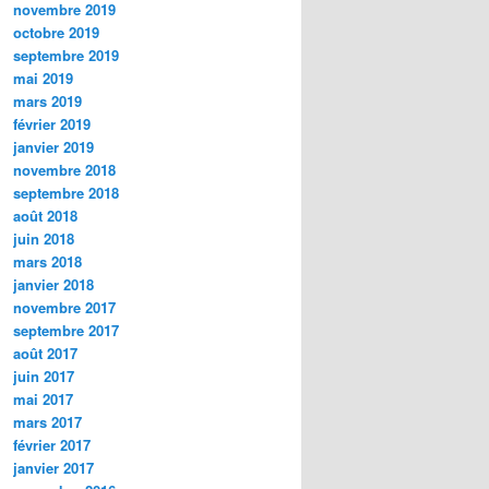
novembre 2019
octobre 2019
septembre 2019
mai 2019
mars 2019
février 2019
janvier 2019
novembre 2018
septembre 2018
août 2018
juin 2018
mars 2018
janvier 2018
novembre 2017
septembre 2017
août 2017
juin 2017
mai 2017
mars 2017
février 2017
janvier 2017