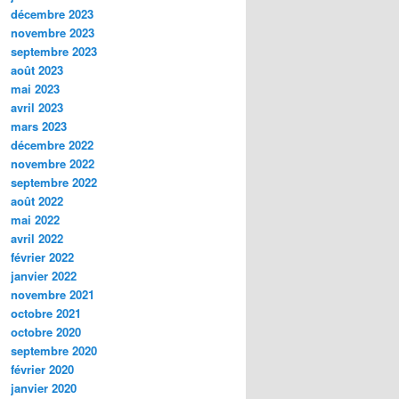
décembre 2023
novembre 2023
septembre 2023
août 2023
mai 2023
avril 2023
mars 2023
décembre 2022
novembre 2022
septembre 2022
août 2022
mai 2022
avril 2022
février 2022
janvier 2022
novembre 2021
octobre 2021
octobre 2020
septembre 2020
février 2020
janvier 2020