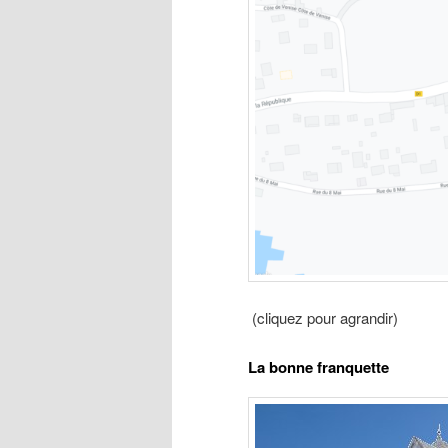
(cliquez pour agrandir)
La bonne franquette