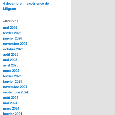
4 décembre : l’expérience de
Milgram
ARCHIVES
mai 2026
février 2026
janvier 2026
novembre 2025
octobre 2025
août 2025
mai 2025
avril 2025
mars 2025
février 2025
janvier 2025
novembre 2024
septembre 2024
août 2024
mai 2024
mars 2024
janvier 2024