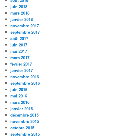
août 2018
juin 2018
mars 2018
janvier 2018
novembre 2017
septembre 2017
août 2017
juin 2017
mai 2017
mars 2017
février 2017
janvier 2017
novembre 2016
septembre 2016
juin 2016
mai 2016
mars 2016
janvier 2016
décembre 2015
novembre 2015
octobre 2015
septembre 2015