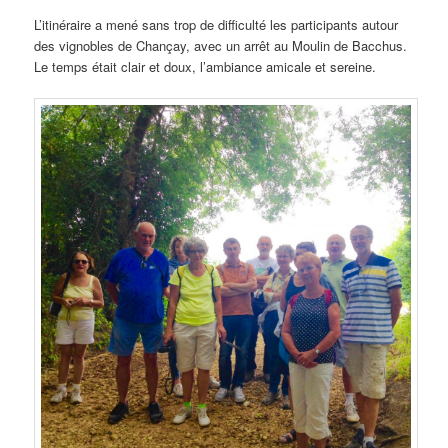
L’itinéraire a mené sans trop de difficulté les participants autour
des vignobles de Chançay, avec un arrêt au Moulin de Bacchus.
Le temps était clair et doux, l’ambiance amicale et sereine.