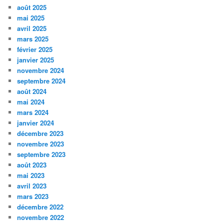
août 2025
mai 2025
avril 2025
mars 2025
février 2025
janvier 2025
novembre 2024
septembre 2024
août 2024
mai 2024
mars 2024
janvier 2024
décembre 2023
novembre 2023
septembre 2023
août 2023
mai 2023
avril 2023
mars 2023
décembre 2022
novembre 2022