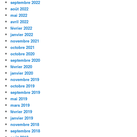
septembre 2022
août 2022
mai 2022
avril 2022
février 2022
janvier 2022
novembre 2021
octobre 2021
octobre 2020
septembre 2020
février 2020
janvier 2020
novembre 2019
octobre 2019
septembre 2019
mai 2019
mars 2019
février 2019
janvier 2019
novembre 2018
septembre 2018