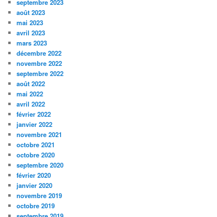
septembre 2023
août 2023
mai 2023
avril 2023
mars 2023
décembre 2022
novembre 2022
septembre 2022
août 2022
mai 2022
avril 2022
février 2022
janvier 2022
novembre 2021
octobre 2021
octobre 2020
septembre 2020
février 2020
janvier 2020
novembre 2019
octobre 2019
septembre 2019