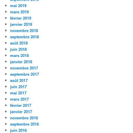
mai 2019
mars 2019
février 2019
janvier 2019
novembre 2018
septembre 2018
août 2018
juin 2018
mars 2018
janvier 2018
novembre 2017
septembre 2017
août 2017
juin 2017
mai 2017
mars 2017
février 2017
janvier 2017
novembre 2016
septembre 2016
juin 2016