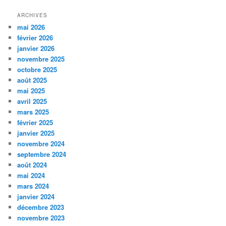
ARCHIVES
mai 2026
février 2026
janvier 2026
novembre 2025
octobre 2025
août 2025
mai 2025
avril 2025
mars 2025
février 2025
janvier 2025
novembre 2024
septembre 2024
août 2024
mai 2024
mars 2024
janvier 2024
décembre 2023
novembre 2023