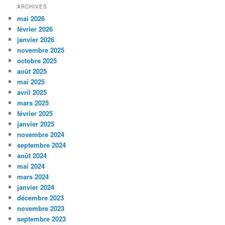
ARCHIVES
mai 2026
février 2026
janvier 2026
novembre 2025
octobre 2025
août 2025
mai 2025
avril 2025
mars 2025
février 2025
janvier 2025
novembre 2024
septembre 2024
août 2024
mai 2024
mars 2024
janvier 2024
décembre 2023
novembre 2023
septembre 2023