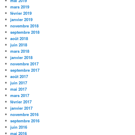
mai 2019
mars 2019
février 2019
janvier 2019
novembre 2018
septembre 2018
août 2018
juin 2018
mars 2018
janvier 2018
novembre 2017
septembre 2017
août 2017
juin 2017
mai 2017
mars 2017
février 2017
janvier 2017
novembre 2016
septembre 2016
juin 2016
mai 2016