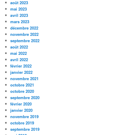
août 2023
mai 2023
avril 2023
mars 2023
décembre 2022
novembre 2022
septembre 2022
août 2022
mai 2022
avril 2022
février 2022
janvier 2022
novembre 2021
octobre 2021
octobre 2020
septembre 2020
février 2020
janvier 2020
novembre 2019
octobre 2019
septembre 2019