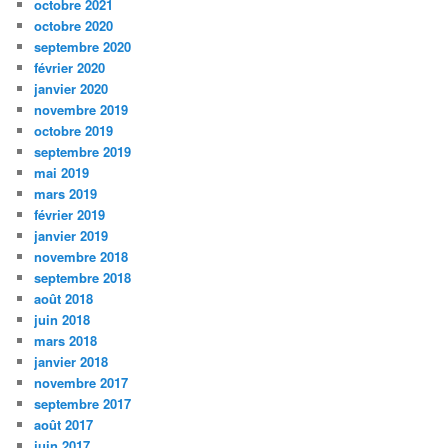
octobre 2021
octobre 2020
septembre 2020
février 2020
janvier 2020
novembre 2019
octobre 2019
septembre 2019
mai 2019
mars 2019
février 2019
janvier 2019
novembre 2018
septembre 2018
août 2018
juin 2018
mars 2018
janvier 2018
novembre 2017
septembre 2017
août 2017
juin 2017