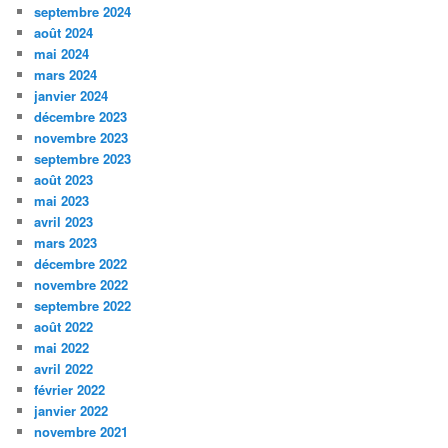
septembre 2024
août 2024
mai 2024
mars 2024
janvier 2024
décembre 2023
novembre 2023
septembre 2023
août 2023
mai 2023
avril 2023
mars 2023
décembre 2022
novembre 2022
septembre 2022
août 2022
mai 2022
avril 2022
février 2022
janvier 2022
novembre 2021