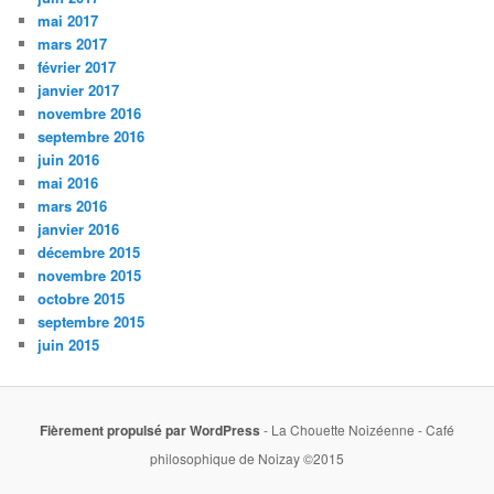
mai 2017
mars 2017
février 2017
janvier 2017
novembre 2016
septembre 2016
juin 2016
mai 2016
mars 2016
janvier 2016
décembre 2015
novembre 2015
octobre 2015
septembre 2015
juin 2015
Fièrement propulsé par WordPress
- La Chouette Noizéenne - Café
philosophique de Noizay ©2015