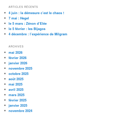
ARTICLES RÉCENTS
4 juin : la démesure c’est le chaos !
7 mai : Hegel
le 5 mars : Zénon d’Elée
le 5 février : les Bijagos
4 décembre : l’expérience de Milgram
ARCHIVES
mai 2026
février 2026
janvier 2026
novembre 2025
octobre 2025
août 2025
mai 2025
avril 2025
mars 2025
février 2025
janvier 2025
novembre 2024