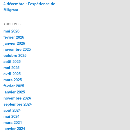
4 décembre : l’expérience de
Milgram
ARCHIVES
mai 2026
février 2026
janvier 2026
novembre 2025
octobre 2025
août 2025
mai 2025
avril 2025
mars 2025
février 2025
janvier 2025
novembre 2024
septembre 2024
août 2024
mai 2024
mars 2024
janvier 2024