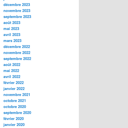
décembre 2023
novembre 2023
septembre 2023
août 2023
mai 2023
avril 2023
mars 2023
décembre 2022
novembre 2022
septembre 2022
août 2022
mai 2022
avril 2022
février 2022
janvier 2022
novembre 2021
octobre 2021
octobre 2020
septembre 2020
février 2020
janvier 2020