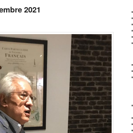
vembre 2021