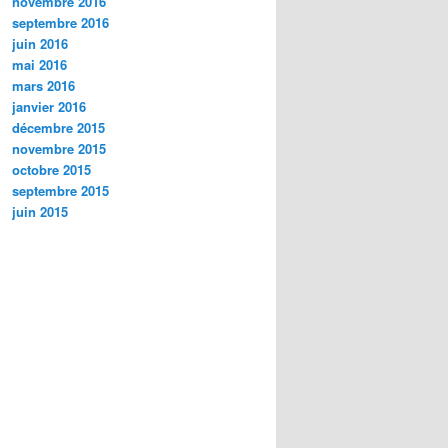
novembre 2016
septembre 2016
juin 2016
mai 2016
mars 2016
janvier 2016
décembre 2015
novembre 2015
octobre 2015
septembre 2015
juin 2015