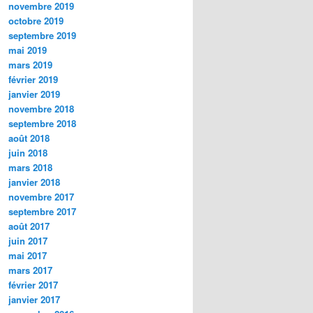
novembre 2019
octobre 2019
septembre 2019
mai 2019
mars 2019
février 2019
janvier 2019
novembre 2018
septembre 2018
août 2018
juin 2018
mars 2018
janvier 2018
novembre 2017
septembre 2017
août 2017
juin 2017
mai 2017
mars 2017
février 2017
janvier 2017