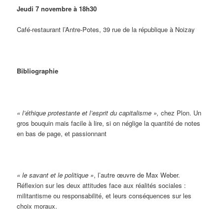
Jeudi 7 novembre à 18h30
Café-restaurant l’Antre-Potes, 39 rue de la république à Noizay
Bibliographie
« l’éthique protestante et l’esprit du capitalisme »,
chez Plon. Un
gros bouquin mais facile à lire, si on néglige la quantité de notes
en bas de page, et passionnant
« le savant et le politique »
, l’autre œuvre de Max Weber.
Réflexion sur les deux attitudes face aux réalités sociales :
militantisme ou responsabilité, et leurs conséquences sur les
choix moraux.