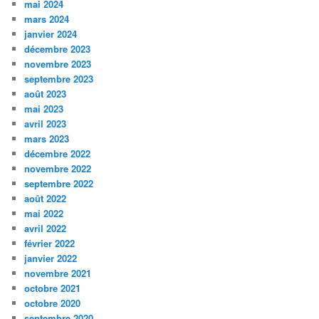
mai 2024
mars 2024
janvier 2024
décembre 2023
novembre 2023
septembre 2023
août 2023
mai 2023
avril 2023
mars 2023
décembre 2022
novembre 2022
septembre 2022
août 2022
mai 2022
avril 2022
février 2022
janvier 2022
novembre 2021
octobre 2021
octobre 2020
septembre 2020