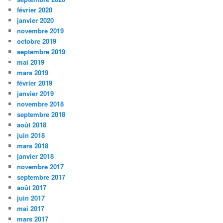
février 2020
janvier 2020
novembre 2019
octobre 2019
septembre 2019
mai 2019
mars 2019
février 2019
janvier 2019
novembre 2018
septembre 2018
août 2018
juin 2018
mars 2018
janvier 2018
novembre 2017
septembre 2017
août 2017
juin 2017
mai 2017
mars 2017