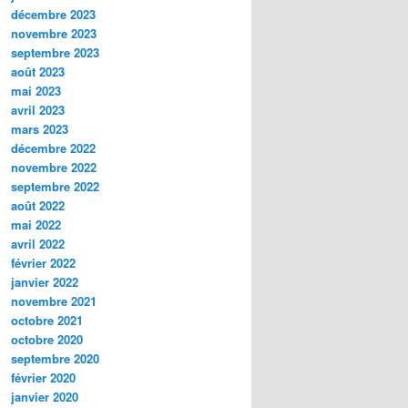
décembre 2023
novembre 2023
septembre 2023
août 2023
mai 2023
avril 2023
mars 2023
décembre 2022
novembre 2022
septembre 2022
août 2022
mai 2022
avril 2022
février 2022
janvier 2022
novembre 2021
octobre 2021
octobre 2020
septembre 2020
février 2020
janvier 2020