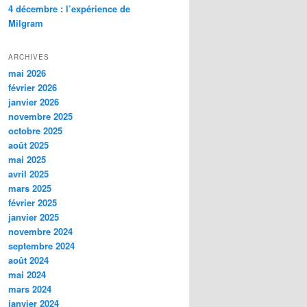
4 décembre : l’expérience de
Milgram
ARCHIVES
mai 2026
février 2026
janvier 2026
novembre 2025
octobre 2025
août 2025
mai 2025
avril 2025
mars 2025
février 2025
janvier 2025
novembre 2024
septembre 2024
août 2024
mai 2024
mars 2024
janvier 2024