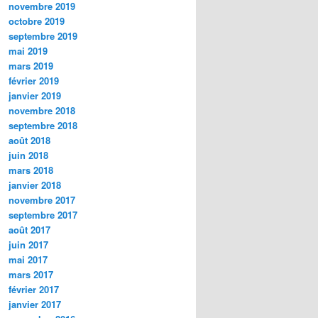
novembre 2019
octobre 2019
septembre 2019
mai 2019
mars 2019
février 2019
janvier 2019
novembre 2018
septembre 2018
août 2018
juin 2018
mars 2018
janvier 2018
novembre 2017
septembre 2017
août 2017
juin 2017
mai 2017
mars 2017
février 2017
janvier 2017