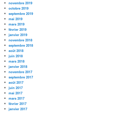
novembre 2019
octobre 2019
septembre 2019
mai 2019
mars 2019
février 2019
janvier 2019
novembre 2018
septembre 2018
août 2018
juin 2018
mars 2018
janvier 2018
novembre 2017
septembre 2017
août 2017
juin 2017
mai 2017
mars 2017
février 2017
janvier 2017