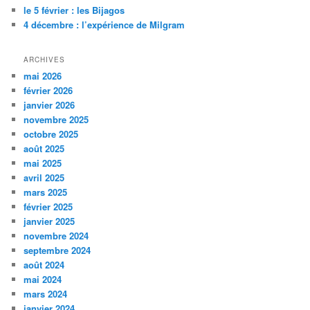
le 5 février : les Bijagos
4 décembre : l’expérience de Milgram
ARCHIVES
mai 2026
février 2026
janvier 2026
novembre 2025
octobre 2025
août 2025
mai 2025
avril 2025
mars 2025
février 2025
janvier 2025
novembre 2024
septembre 2024
août 2024
mai 2024
mars 2024
janvier 2024